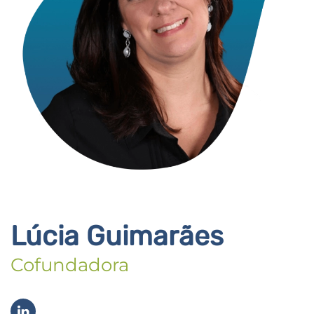
Lúcia Guimarães
Cofundadora