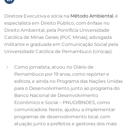
Diretora Executiva e sócia na
Método Ambiental
, é
especialista em Direito Público, com ênfase no
Direito Ambiental, pela Pontifícia Universidade
Católica de Minas Gerais (PUC Minas), advogada
militante e graduada em Comunicação Social pela
Universidade Católica de Pernambuco (Unicap).
Como jornalista, atuou no Diário de
Pernambuco por 19 anos, como repórter e
editora, e ainda no Programa das Nações Unidas
para o Desenvolvimento junto ao programa do
Banco Nacional de Desenvolvimento
Econômico e Social – PNUD/BNDES, como
comunicadora. Neste, ajudou a implementar
programas de desenvolvimento local, com
atuação junto a prefeitos e gestores dos mais