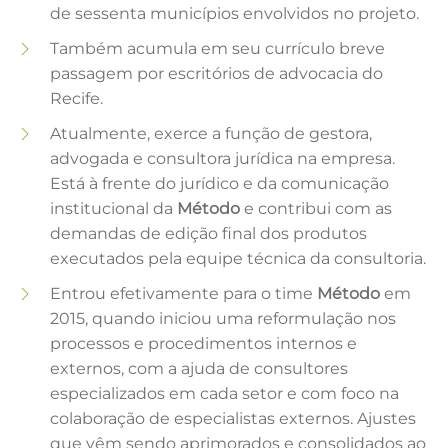
de sessenta municípios envolvidos no projeto.
Também acumula em seu currículo breve
passagem por escritórios de advocacia do
Recife.
Atualmente, exerce a função de gestora,
advogada e consultora jurídica na empresa.
Está à frente do jurídico e da comunicação
institucional da
Método
e contribui com as
demandas de edição final dos produtos
executados pela equipe técnica da consultoria.
Entrou efetivamente para o time
Método
em
2015, quando iniciou uma reformulação nos
processos e procedimentos internos e
externos, com a ajuda de consultores
especializados em cada setor e com foco na
colaboração de especialistas externos. Ajustes
que vêm sendo aprimorados e consolidados ao