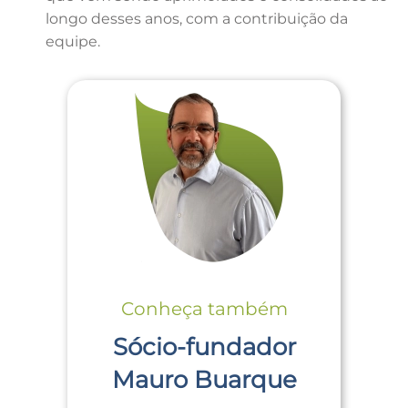
longo desses anos, com a contribuição da
equipe.
Conheça também
Sócio-fundador
Mauro Buarque